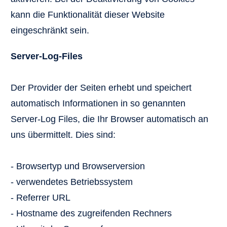
kann die Funktionalität dieser Website
eingeschränkt sein.
Server-Log-Files
Der Provider der Seiten erhebt und speichert
automatisch Informationen in so genannten
Server-Log Files, die Ihr Browser automatisch an
uns übermittelt. Dies sind:
- Browsertyp und Browserversion
- verwendetes Betriebssystem
- Referrer URL
- Hostname des zugreifenden Rechners