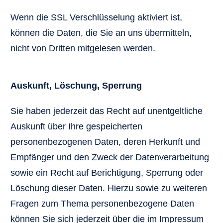
Wenn die SSL Verschlüsselung aktiviert ist,
können die Daten, die Sie an uns übermitteln,
nicht von Dritten mitgelesen werden.
Auskunft, Löschung, Sperrung
Sie haben jederzeit das Recht auf unentgeltliche
Auskunft über Ihre gespeicherten
personenbezogenen Daten, deren Herkunft und
Empfänger und den Zweck der Datenverarbeitung
sowie ein Recht auf Berichtigung, Sperrung oder
Löschung dieser Daten. Hierzu sowie zu weiteren
Fragen zum Thema personenbezogene Daten
können Sie sich jederzeit über die im Impressum