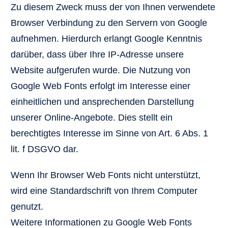
Zu diesem Zweck muss der von Ihnen verwendete
Browser Verbindung zu den Servern von Google
aufnehmen. Hierdurch erlangt Google Kenntnis
darüber, dass über Ihre IP-Adresse unsere
Website aufgerufen wurde. Die Nutzung von
Google Web Fonts erfolgt im Interesse einer
einheitlichen und ansprechenden Darstellung
unserer Online-Angebote. Dies stellt ein
berechtigtes Interesse im Sinne von Art. 6 Abs. 1
lit. f DSGVO dar.
Wenn Ihr Browser Web Fonts nicht unterstützt,
wird eine Standardschrift von Ihrem Computer
genutzt.
Weitere Informationen zu Google Web Fonts