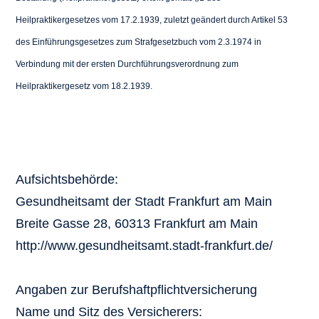
Heilpraktikergesetzes vom 17.2.1939, zuletzt geändert durch Artikel 53
des Einführungsgesetzes zum Strafgesetzbuch vom 2.3.1974 in
Verbindung mit der ersten Durchführungsverordnung zum
Heilpraktikergesetz vom 18.2.1939.
Aufsichtsbehörde:
Gesundheitsamt der Stadt Frankfurt am Main
Breite Gasse 28, 60313 Frankfurt am Main
http://www.gesundheitsamt.stadt-frankfurt.de/
Angaben zur Berufshaftpflichtversicherung
Name und Sitz des Versicherers: