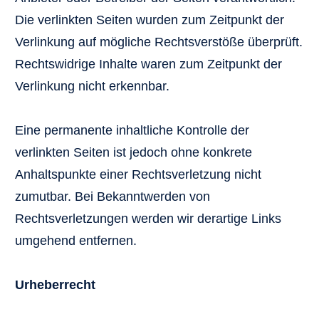
Die verlinkten Seiten wurden zum Zeitpunkt der
Verlinkung auf mögliche Rechtsverstöße überprüft.
Rechtswidrige Inhalte waren zum Zeitpunkt der
Verlinkung nicht erkennbar.
Eine permanente inhaltliche Kontrolle der
verlinkten Seiten ist jedoch ohne konkrete
Anhaltspunkte einer Rechtsverletzung nicht
zumutbar. Bei Bekanntwerden von
Rechtsverletzungen werden wir derartige Links
umgehend entfernen.
Urheberrecht