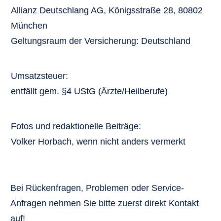
Allianz Deutschlang AG, Königsstraße 28, 80802
München
Geltungsraum der Versicherung: Deutschland
Umsatzsteuer:
entfällt gem. §4 UStG (Ärzte/Heilberufe)
Fotos und redaktionelle Beiträge:
Volker Horbach, wenn nicht anders vermerkt
Bei Rückenfragen, Problemen oder Service-
Anfragen nehmen Sie bitte zuerst direkt Kontakt
auf!