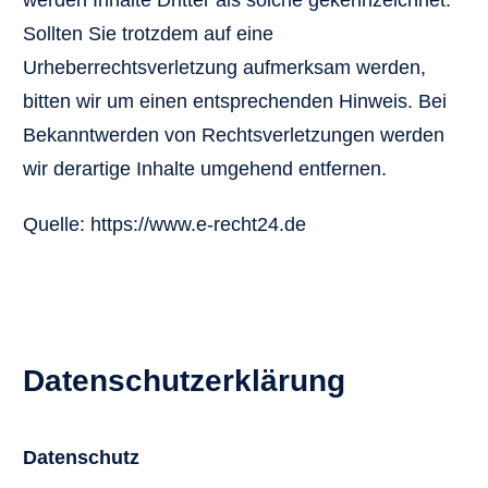
werden Inhalte Dritter als solche gekennzeichnet.
Sollten Sie trotzdem auf eine
Urheberrechtsverletzung aufmerksam werden,
bitten wir um einen entsprechenden Hinweis. Bei
Bekanntwerden von Rechtsverletzungen werden
wir derartige Inhalte umgehend entfernen.
Quelle: https://www.e-recht24.de
Datenschutzerklärung
Datenschutz