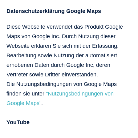
Datenschutzerklärung Google Maps
Diese Webseite verwendet das Produkt Google
Maps von Google Inc. Durch Nutzung dieser
Webseite erklären Sie sich mit der Erfassung,
Bearbeitung sowie Nutzung der automatisiert
erhobenen Daten durch Google Inc, deren
Vertreter sowie Dritter einverstanden.
Die Nutzungsbedingungen von Google Maps
finden sie unter
"Nutzungsbedingungen von
Google Maps"
.
YouTube