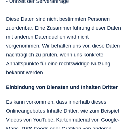
- Uhrzeit der Serveranfrage
Diese Daten sind nicht bestimmten Personen
zuordenbar. Eine Zusammenführung dieser Daten
mit anderen Datenquellen wird nicht
vorgenommen. Wir behalten uns vor, diese Daten
nachträglich zu prüfen, wenn uns konkrete
Anhaltspunkte für eine rechtswidrige Nutzung
bekannt werden.
Einbindung von Diensten und Inhalten Dritter
Es kann vorkommen, dass innerhalb dieses
Onlineangebotes Inhalte Dritter, wie zum Beispiel
Videos von YouTube, Kartenmaterial von Google-
Maps, RSS-Feeds oder Grafiken von anderen