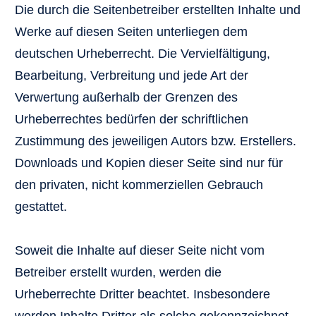
Die durch die Seitenbetreiber erstellten Inhalte und
Werke auf diesen Seiten unterliegen dem
deutschen Urheberrecht. Die Vervielfältigung,
Bearbeitung, Verbreitung und jede Art der
Verwertung außerhalb der Grenzen des
Urheberrechtes bedürfen der schriftlichen
Zustimmung des jeweiligen Autors bzw. Erstellers.
Downloads und Kopien dieser Seite sind nur für
den privaten, nicht kommerziellen Gebrauch
gestattet.
Soweit die Inhalte auf dieser Seite nicht vom
Betreiber erstellt wurden, werden die
Urheberrechte Dritter beachtet. Insbesondere