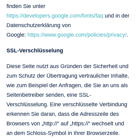
finden Sie unter
https://developers.google.com/fonts/faq
und in der
Datenschutzerklärung von
Google:
https://www.google.com/policies/privacy/
.
SSL-Verschlüsselung
Diese Seite nutzt aus Gründen der Sicherheit und
zum Schutz der Übertragung vertraulicher Inhalte,
wie zum Beispiel der Anfragen, die Sie an uns als
Seitenbetreiber senden, eine SSL-
Verschlüsselung. Eine verschlüsselte Verbindung
erkennen Sie daran, dass die Adresszeile des
Browsers von „http://“ auf „https://“ wechselt und
an dem Schloss-Symbol in Ihrer Browserzeile.