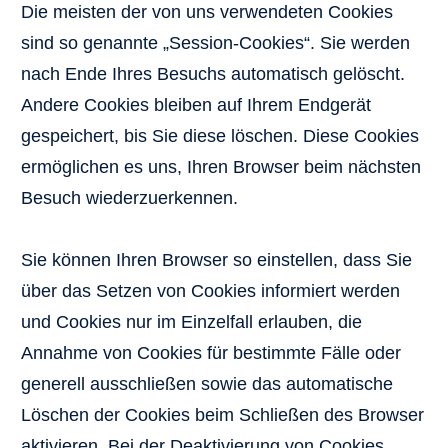
Die meisten der von uns verwendeten Cookies
sind so genannte „Session-Cookies“. Sie werden
nach Ende Ihres Besuchs automatisch gelöscht.
Andere Cookies bleiben auf Ihrem Endgerät
gespeichert, bis Sie diese löschen. Diese Cookies
ermöglichen es uns, Ihren Browser beim nächsten
Besuch wiederzuerkennen.
Sie können Ihren Browser so einstellen, dass Sie
über das Setzen von Cookies informiert werden
und Cookies nur im Einzelfall erlauben, die
Annahme von Cookies für bestimmte Fälle oder
generell ausschließen sowie das automatische
Löschen der Cookies beim Schließen des Browser
aktivieren. Bei der Deaktivierung von Cookies