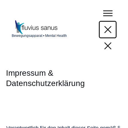
Bewegungsapparat • Mental Health
Impressum &
Datenschutzerklärung