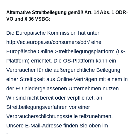
Alternative Streitbeilegung gemäß Art. 14 Abs. 1 ODR-
VO und § 36 VSBG:
Die Europäische Kommission hat unter
http://ec.europa.eu/consumers/odr/ eine
Europäische Online-Streitbeilegungsplattform (OS-
Plattform) errichtet. Die OS-Plattform kann ein
Verbraucher für die außergerichtliche Beilegung
einer Streitigkeit aus Online-Verträgen mit einem in
der EU niedergelassenen Unternehmen nutzen.
Wir sind nicht bereit oder verpflichtet, an
Streitbeilegungsverfahren vor einer
Verbraucherschlichtungsstelle teilzunehmen.
Unsere E-Mail-Adresse finden Sie oben im