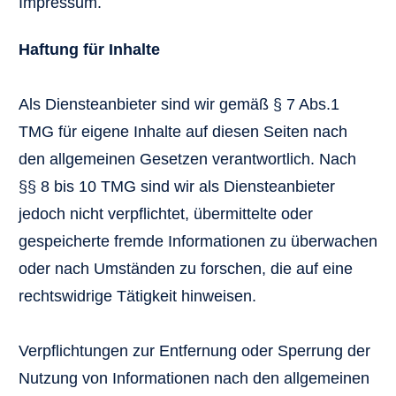
Impressum.
Haftung für Inhalte
Als Diensteanbieter sind wir gemäß § 7 Abs.1
TMG für eigene Inhalte auf diesen Seiten nach
den allgemeinen Gesetzen verantwortlich. Nach
§§ 8 bis 10 TMG sind wir als Diensteanbieter
jedoch nicht verpflichtet, übermittelte oder
gespeicherte fremde Informationen zu überwachen
oder nach Umständen zu forschen, die auf eine
rechtswidrige Tätigkeit hinweisen.
Verpflichtungen zur Entfernung oder Sperrung der
Nutzung von Informationen nach den allgemeinen