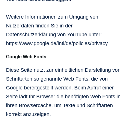
Weitere Informationen zum Umgang von
Nutzerdaten finden Sie in der
Datenschutzerklärung von YouTube unter:
https://www.google.de/intl/de/policies/privacy
Google Web Fonts
Diese Seite nutzt zur einheitlichen Darstellung von
Schriftarten so genannte Web Fonts, die von
Google bereitgestellt werden. Beim Aufruf einer
Seite lädt Ihr Browser die benötigten Web Fonts in
ihren Browsercache, um Texte und Schriftarten
korrekt anzuzeigen.