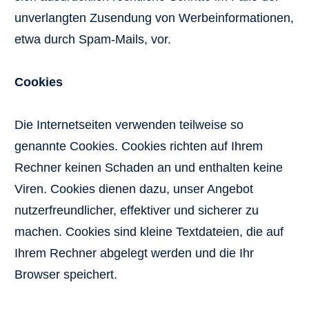
unverlangten Zusendung von Werbeinformationen,
etwa durch Spam-Mails, vor.
Cookies
Die Internetseiten verwenden teilweise so
genannte Cookies. Cookies richten auf Ihrem
Rechner keinen Schaden an und enthalten keine
Viren. Cookies dienen dazu, unser Angebot
nutzerfreundlicher, effektiver und sicherer zu
machen. Cookies sind kleine Textdateien, die auf
Ihrem Rechner abgelegt werden und die Ihr
Browser speichert.