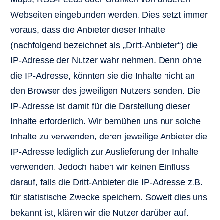
Webseiten eingebunden werden. Dies setzt immer
voraus, dass die Anbieter dieser Inhalte
(nachfolgend bezeichnet als „Dritt-Anbieter“) die
IP-Adresse der Nutzer wahr nehmen. Denn ohne
die IP-Adresse, könnten sie die Inhalte nicht an
den Browser des jeweiligen Nutzers senden. Die
IP-Adresse ist damit für die Darstellung dieser
Inhalte erforderlich. Wir bemühen uns nur solche
Inhalte zu verwenden, deren jeweilige Anbieter die
IP-Adresse lediglich zur Auslieferung der Inhalte
verwenden. Jedoch haben wir keinen Einfluss
darauf, falls die Dritt-Anbieter die IP-Adresse z.B.
für statistische Zwecke speichern. Soweit dies uns
bekannt ist, klären wir die Nutzer darüber auf.