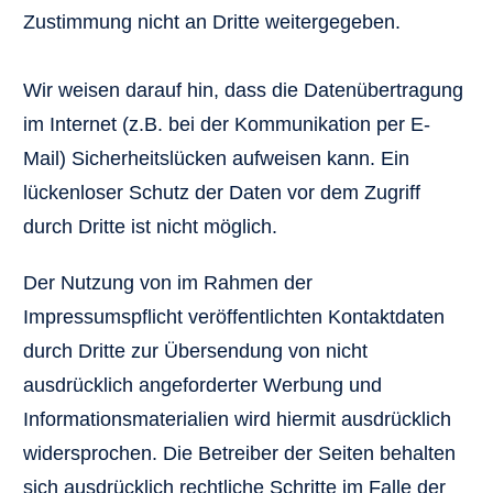
Zustimmung nicht an Dritte weitergegeben.
Wir weisen darauf hin, dass die Datenübertragung
im Internet (z.B. bei der Kommunikation per E-
Mail) Sicherheitslücken aufweisen kann. Ein
lückenloser Schutz der Daten vor dem Zugriff
durch Dritte ist nicht möglich.
Der Nutzung von im Rahmen der
Impressumspflicht veröffentlichten Kontaktdaten
durch Dritte zur Übersendung von nicht
ausdrücklich angeforderter Werbung und
Informationsmaterialien wird hiermit ausdrücklich
widersprochen. Die Betreiber der Seiten behalten
sich ausdrücklich rechtliche Schritte im Falle der