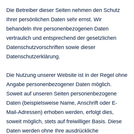
Die Betreiber dieser Seiten nehmen den Schutz
Ihrer persönlichen Daten sehr ernst. Wir
behandeln Ihre personenbezogenen Daten
vertraulich und entsprechend der gesetzlichen
Datenschutzvorschriften sowie dieser
Datenschutzerklärung.
Die Nutzung unserer Website ist in der Regel ohne
Angabe personenbezogener Daten möglich.
Soweit auf unseren Seiten personenbezogene
Daten (beispielsweise Name, Anschrift oder E-
Mail-Adressen) erhoben werden, erfolgt dies,
soweit möglich, stets auf freiwilliger Basis. Diese
Daten werden ohne Ihre ausdrückliche