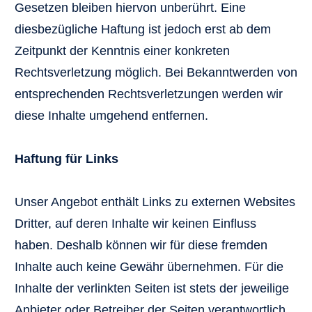
Gesetzen bleiben hiervon unberührt. Eine
diesbezügliche Haftung ist jedoch erst ab dem
Zeitpunkt der Kenntnis einer konkreten
Rechtsverletzung möglich. Bei Bekanntwerden von
entsprechenden Rechtsverletzungen werden wir
diese Inhalte umgehend entfernen.
Haftung für Links
Unser Angebot enthält Links zu externen Websites
Dritter, auf deren Inhalte wir keinen Einfluss
haben. Deshalb können wir für diese fremden
Inhalte auch keine Gewähr übernehmen. Für die
Inhalte der verlinkten Seiten ist stets der jeweilige
Anbieter oder Betreiber der Seiten verantwortlich.