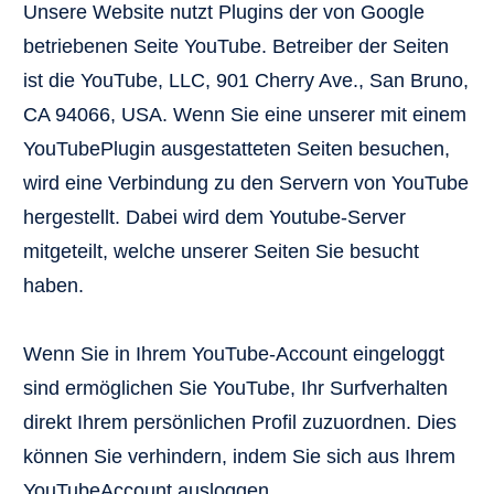
Unsere Website nutzt Plugins der von Google
betriebenen Seite YouTube. Betreiber der Seiten
ist die YouTube, LLC, 901 Cherry Ave., San Bruno,
CA 94066, USA. Wenn Sie eine unserer mit einem
YouTubePlugin ausgestatteten Seiten besuchen,
wird eine Verbindung zu den Servern von YouTube
hergestellt. Dabei wird dem Youtube-Server
mitgeteilt, welche unserer Seiten Sie besucht
haben.
Wenn Sie in Ihrem YouTube-Account eingeloggt
sind ermöglichen Sie YouTube, Ihr Surfverhalten
direkt Ihrem persönlichen Profil zuzuordnen. Dies
können Sie verhindern, indem Sie sich aus Ihrem
YouTubeAccount ausloggen.