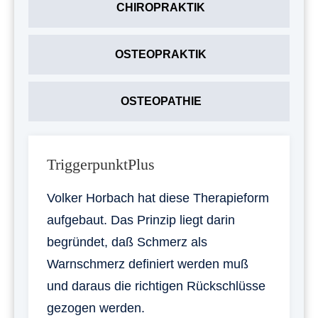
CHIROPRAKTIK
OSTEOPRAKTIK
OSTEOPATHIE
TriggerpunktPlus
Volker Horbach hat diese Therapieform
aufgebaut. Das Prinzip liegt darin
begründet, daß Schmerz als
Warnschmerz definiert werden muß
und daraus die richtigen Rückschlüsse
gezogen werden.