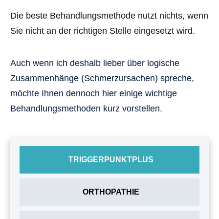
Die beste Behandlungsmethode nutzt nichts, wenn
Sie nicht an der richtigen Stelle eingesetzt wird.
Auch wenn ich deshalb lieber über logische
Zusammenhänge (Schmerzursachen) spreche,
möchte Ihnen dennoch hier einige wichtige
Behandlungsmethoden kurz vorstellen.
TRIGGERPUNKTPLUS
ORTHOPATHIE