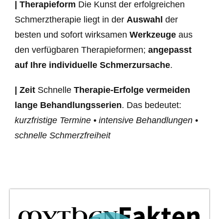
| Therapieform
Die Kunst der erfolgreichen
Schmerztherapie liegt in der
Auswahl
der
besten und sofort wirksamen
Werkzeuge
aus
den verfügbaren Therapieformen;
angepasst
auf Ihre individuelle Schmerzursache
.
| Zeit
Schnelle
Therapie-Erfolge vermeiden
lange Behandlungsserien
. Das bedeutet:
kurzfristige Termine • intensive Behandlungen •
schnelle Schmerzfreiheit