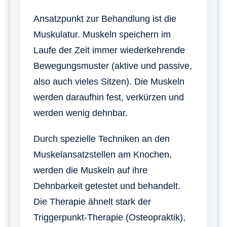
Ansatzpunkt zur Behandlung ist die
Muskulatur. Muskeln speichern im
Laufe der Zeit immer wiederkehrende
Bewegungsmuster (aktive und passive,
also auch vieles Sitzen). Die Muskeln
werden daraufhin fest, verkürzen und
werden wenig dehnbar.
Durch spezielle Techniken an den
Muskelansatzstellen am Knochen,
werden die Muskeln auf ihre
Dehnbarkeit getestet und behandelt.
Die Therapie ähnelt stark der
Triggerpunkt-Therapie (Osteopraktik),