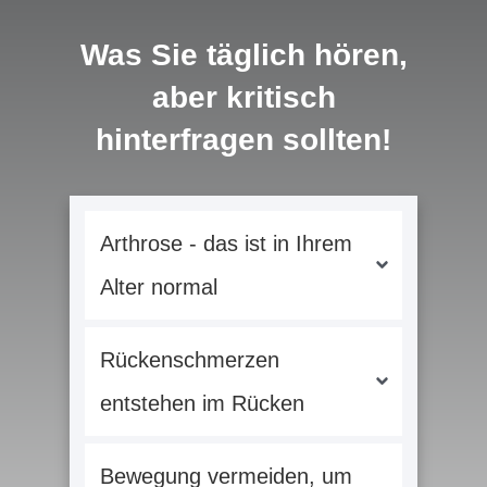
Was Sie täglich hören,
aber kritisch
hinterfragen sollten!
Arthrose - das ist in Ihrem 
Alter normal
Rückenschmerzen 
entstehen im Rücken
Bewegung vermeiden, um 