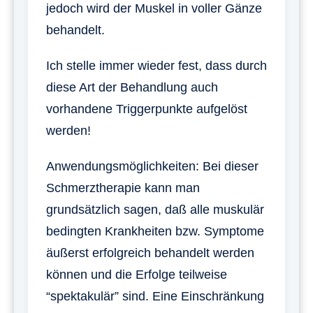
jedoch wird der Muskel in voller Gänze
behandelt.
Ich stelle immer wieder fest, dass durch
diese Art der Behandlung auch
vorhandene Triggerpunkte aufgelöst
werden!
Anwendungsmöglichkeiten: Bei dieser
Schmerztherapie kann man
grundsätzlich sagen, daß alle muskulär
bedingten Krankheiten bzw. Symptome
äußerst erfolgreich behandelt werden
können und die Erfolge teilweise
“spektakulär” sind. Eine Einschränkung