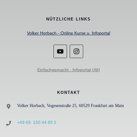
NÜTZLICHE LINKS
Volker Horbach - Online Kurse u. Infoportal
Einfachgemacht - Infoportal (Alt)
KONTAKT
Volker Horbach, Vogesenstraße 25, 60529 Frankfurt am Main
+49 69. 150 44 89 2