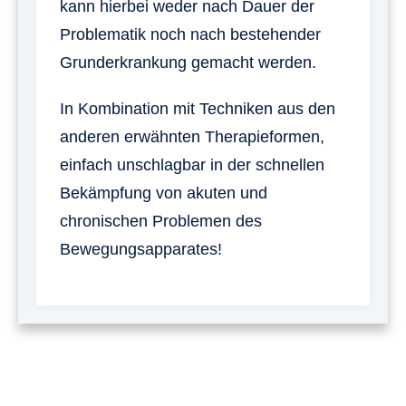
kann hierbei weder nach Dauer der
Problematik noch nach bestehender
Grunderkrankung gemacht werden.
In Kombination mit Techniken aus den
anderen erwähnten Therapieformen,
einfach unschlagbar in der schnellen
Bekämpfung von akuten und
chronischen Problemen des
Bewegungsapparates!