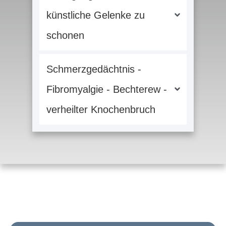
künstliche Gelenke zu 
schonen
Schmerzgedächtnis - 
Fibromyalgie - Bechterew - 
verheilter Knochenbruch