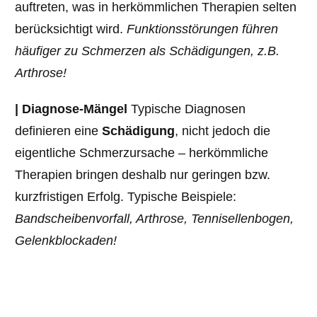
auftreten, was in herkömmlichen Therapien selten
berücksichtigt wird.
Funktionsstörungen
führen
häufiger zu Schmerzen als Schädigungen, z.B.
Arthrose!
| Diagnose-Mängel
Typische Diagnosen
definieren eine
Schädigung
, nicht jedoch die
eigentliche Schmerzursache – herkömmliche
Therapien bringen deshalb nur geringen bzw.
kurzfristigen Erfolg. Typische Beispiele:
Bandscheibenvorfall, Arthrose, Tennisellenbogen,
Gelenkblockaden!