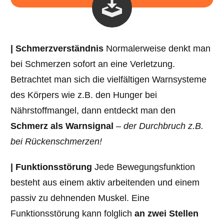
| Schmerzverständnis
Normalerweise denkt man
bei Schmerzen sofort an eine Verletzung.
Betrachtet man sich die vielfältigen Warnsysteme
des Körpers wie z.B. den Hunger bei
Nährstoffmangel, dann entdeckt man den
Schmerz als Warnsignal
–
der Durchbruch z.B.
bei Rückenschmerzen!
| Funktionsstörung
Jede Bewegungsfunktion
besteht aus einem aktiv arbeitenden und einem
passiv zu dehnenden Muskel. Eine
Funktionsstörung kann folglich
an zwei Stellen