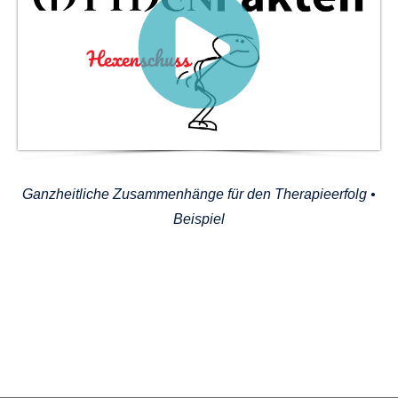
Ganzheitliche Zusammenhänge für den Therapieerfolg •
Beispiel