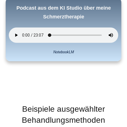
Podcast aus dem KI Studio über meine
Schmerztherapie
NotebookLM
Beispiele ausgewählter
Behandlungsmethoden